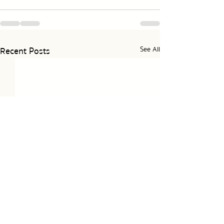
Recent Posts
See All