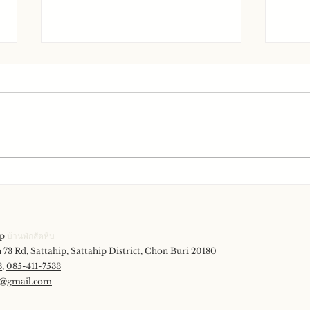
ภาพบ
ภาพบ้าน Mr Flat House
ip
บ้านพักสัตหีบ
73 Rd, Sattahip, Sattahip District, Chon Buri 20180
3
,
085-411-7533
p@gmail.com