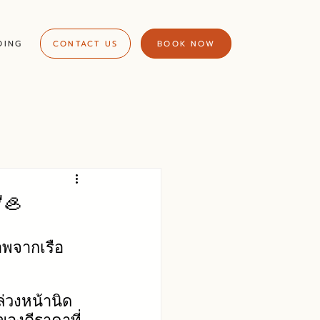
DING
CONTACT US
BOOK NOW
🦪
พจากเรือ
่วงหน้านิด