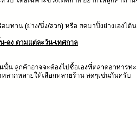
ะครับ โดยเฉพาะช่วงเทศกาล อยากให้ลูกค้าทานข
้อมทาน (ย่าง/นึ่ง/ลวก) หรือ สดมาปิ้งย่างเองได้น
ึ้น-ลง ตามแต่ละวัน-เทศกาล
ันนั้น ลูกค้าอาจจะต้องไปซื้อเองที่ตลาดอาหาร
ของหลากหลายให้เลือกหลายร้าน สดๆเช่นกันครับ