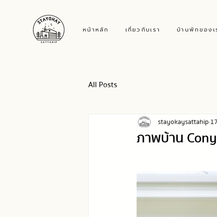
หน้าหลัก
เกี่ยวกับเรา
บ้านพักของเ
All Posts
stayokaysattahip
17
ภาพบ้าน Cony