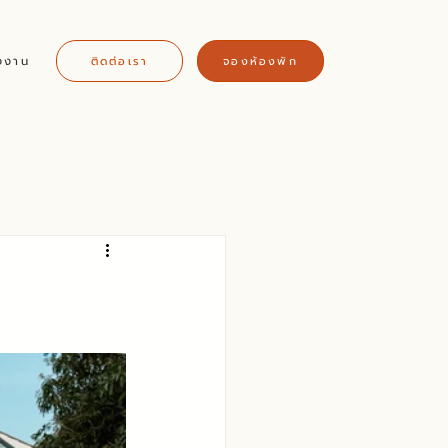
งงาน
ติดต่อเรา
จองห้องพัก