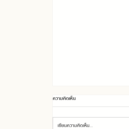
ความคิดเห็น
เขียนความคิดเห็น…