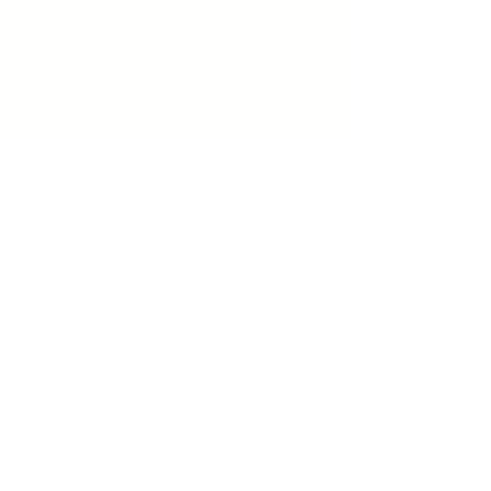
โพสต์ล่าสุด
ดูทั้งหมด