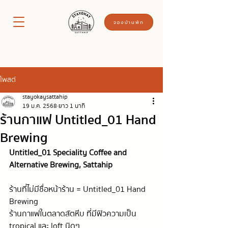
จองบ้านพัก
โพสต์
stayokaysattahip
19 ม.ค. 2568
ยาว 1 นาที
ร้านกาแฟ Untitled_01 Hand
Brewing
Untitled_01 Speciality Coffee and 
Alternative Brewing, Sattahip
ร้านที่ไม่มีชื่อหน้าร้าน = Untitled_01 Hand 
Brewing
ร้านกาแฟในตลาดสัตหีบ ที่มีฟิวความเป็น 
tropical และ loft นิดๆ 