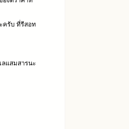
องดีราคาที่
ะครับ ที่รีสอท
ทะเลแสมสารนะ