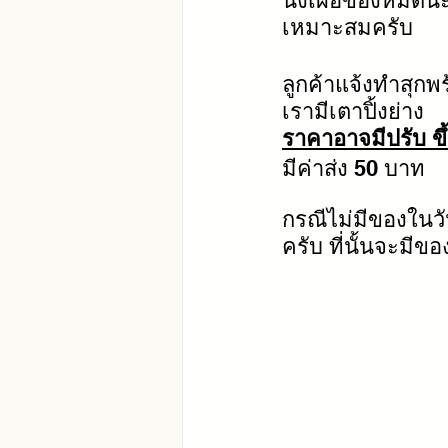
นึงเผื่อของหมดน
เหมาะสมครับ
ลูกค้าแจ้งทำสุกพร
เรามีเตาปิ้งย่าง
ราคาอาจมีปรับ ข
มีค่าส่ง 50 บาท
กรณีไม่มีของในว
ครับ ที่นั้นจะมี