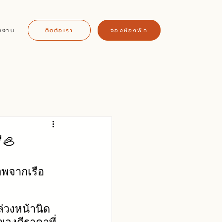
งงาน
ติดต่อเรา
จองห้องพัก
🦪
พจากเรือ
่วงหน้านิด