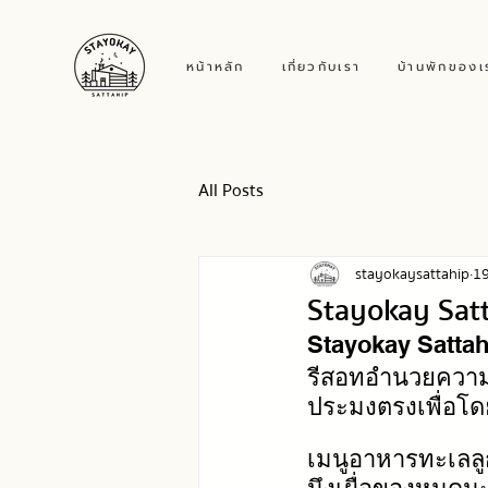
หน้าหลัก
เกี่ยวกับเรา
บ้านพักของเ
All Posts
stayokaysattahip
19
Stayokay Satt
Stayokay Sattahi
รีสอทอำนวยความ
ประมงตรงเพื่อโดย
เมนูอาหารทะเลลูก