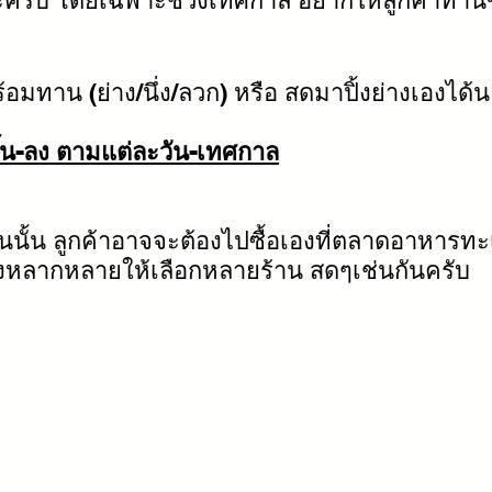
ะครับ โดยเฉพาะช่วงเทศกาล อยากให้ลูกค้าทานข
้อมทาน (ย่าง/นึ่ง/ลวก) หรือ สดมาปิ้งย่างเองได้น
ึ้น-ลง ตามแต่ละวัน-เทศกาล
ันนั้น ลูกค้าอาจจะต้องไปซื้อเองที่ตลาดอาหาร
ของหลากหลายให้เลือกหลายร้าน สดๆเช่นกันครับ