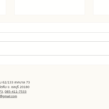
สวนน
สวนน้ำ โคลัมเบีย พิคเจอร์ส อควา
เวิร์ส
ตหีบ 62/133 เทศบาล 73
 สัตหีบ จ. ชลบุรี 20180
73
,
085-411-7533
p@gmail.com