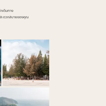
ักเดินทาง
ความสะดวกสบายของคุณ