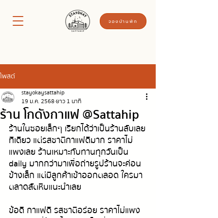
จองบ้านพัก
โพสต์
stayokaysattahip
19 ม.ค. 2568
ยาว 1 นาที
ร้าน โกดังกาแฟ @Sattahip
ร้านในซอยเล็กๆ เรียกได้ว่าเป็นร้านลับเลย
ทีเดียว แต่รสชาติกาแฟดีมาก ราคาไม่
แพงเลย ร้านเหมาะกับทานทุกวันเป็น 
daily มากกว่ามาเพื่อถ่ายรูป ร้านจะค่อน
ข้างเล็ก แต่มีลูกค้าเข้าออกตลอด ใครมา
ตลาดสัตหีบแนะนำเลย
ข้อดี กาแฟดี รสชาติอร่อย ราคาไม่แพง 