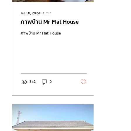
Jul 18, 2024
∙
1
min
ภาพบ้าน Mr Flat House
ภาพบ้าน Mr Flat House
342
0