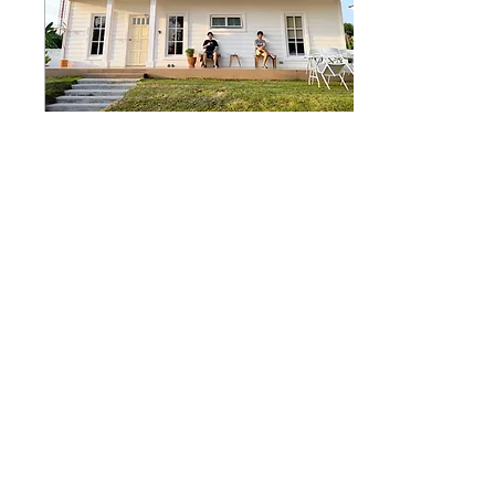
Jul 18, 2024
∙
1
min
ภาพบ้าน Airy House
ภาพบ้าน Airy House
320
0