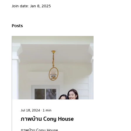
Join date: Jan 8, 2025
Posts
Jul 18, 2024
∙
1
min
ภาพบ้าน Cony House
ภาพบ้าน Cony House