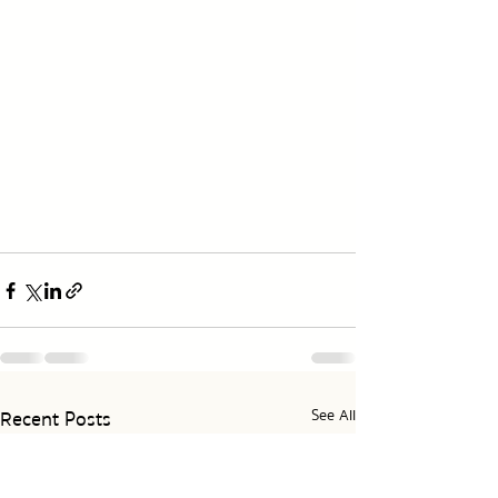
Recent Posts
See All