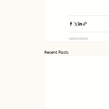
Recent Posts