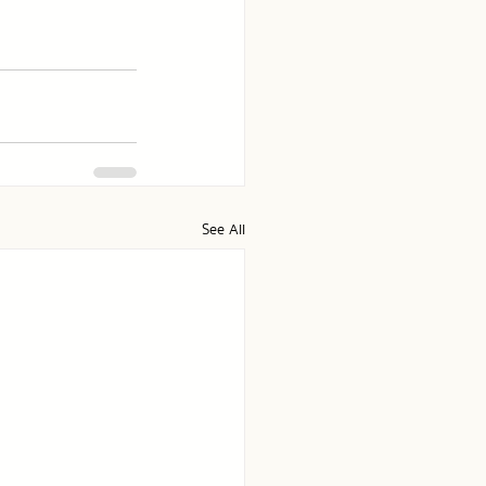
See All