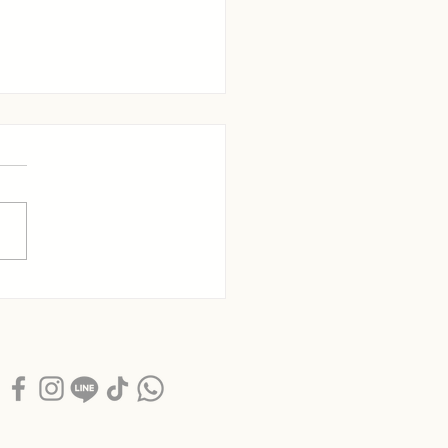
้าน Airy House