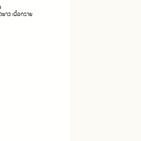
 
ดยาว เนื้อทราย